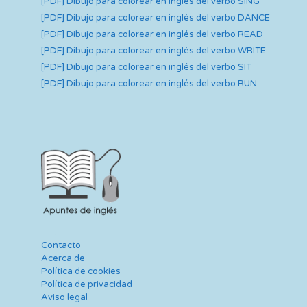
[PDF] Dibujo para colorear en inglés del verbo SING
[PDF] Dibujo para colorear en inglés del verbo DANCE
[PDF] Dibujo para colorear en inglés del verbo READ
[PDF] Dibujo para colorear en inglés del verbo WRITE
[PDF] Dibujo para colorear en inglés del verbo SIT
[PDF] Dibujo para colorear en inglés del verbo RUN
Contacto
Acerca de
Política de cookies
Política de privacidad
Aviso legal