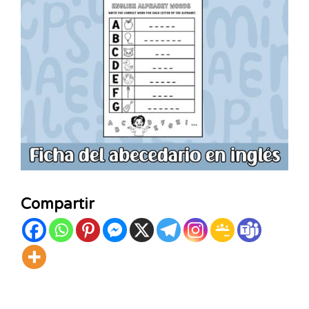
Compartir