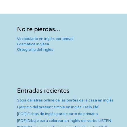
No te pierdas…
Vocabulario en inglés por temas
Gramática inglesa
Ortografía del inglés
Entradas recientes
Sopa de letras online de las partes de la casa en inglés
Ejercicio del present simple en inglés ‘Daily life’
[PDF] Fichas de inglés para cuarto de primaria
[PDF] Dibujo para colorear en inglés del verbo LISTEN