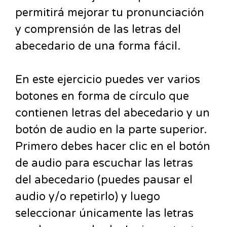
permitirá mejorar tu pronunciación
y comprensión de las letras del
abecedario de una forma fácil.
En este ejercicio puedes ver varios
botones en forma de círculo que
contienen letras del abecedario y un
botón de audio en la parte superior.
Primero debes hacer clic en el botón
de audio para escuchar las letras
del abecedario (puedes pausar el
audio y/o repetirlo) y luego
seleccionar únicamente las letras