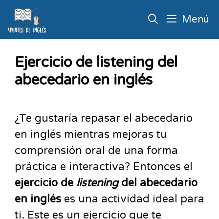
Menú
Ejercicio de listening del
abecedario en inglés
¿Te gustaría repasar el abecedario
en inglés mientras mejoras tu
comprensión oral de una forma
práctica e interactiva? Entonces el
ejercicio de
listening
del abecedario
en inglés
es una actividad ideal para
ti. Este es un ejercicio que te