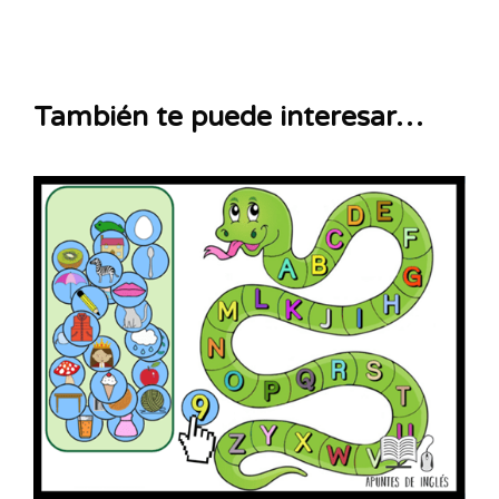
También te puede interesar…