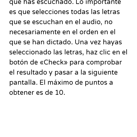
que has escuchado. Lo importante
es que selecciones todas las letras
que se escuchan en el audio, no
necesariamente en el orden en el
que se han dictado. Una vez hayas
seleccionado las letras, haz clic en el
botón de «Check» para comprobar
el resultado y pasar a la siguiente
pantalla. El máximo de puntos a
obtener es de 10.