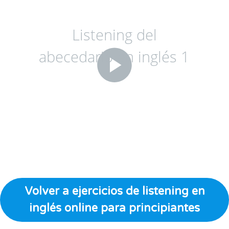
Volver a ejercicios de listening en
inglés online para principiantes