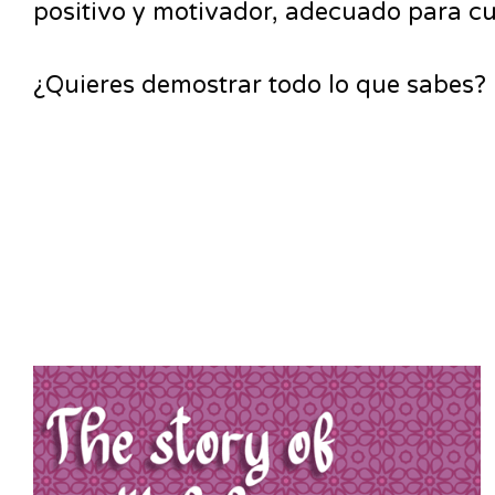
positivo y motivador, adecuado para c
¿Quieres demostrar todo lo que sabes? L