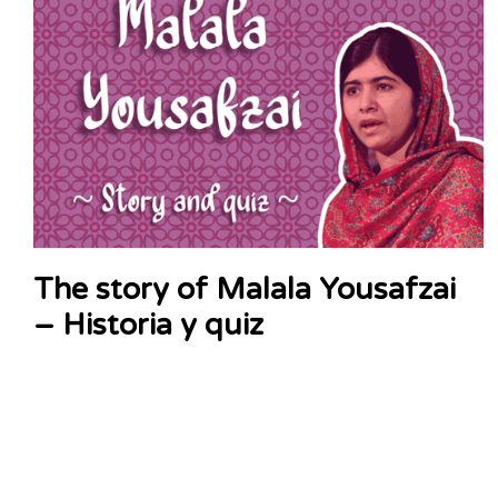
The story of Malala Yousafzai
– Historia y quiz