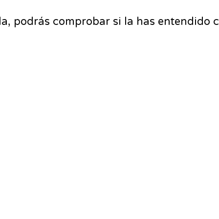
la, podrás comprobar si la has entendido