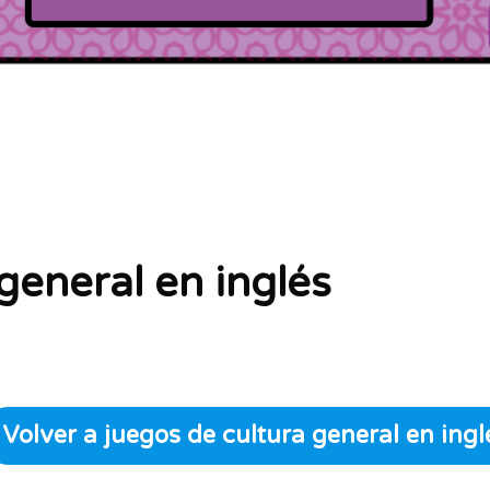
general en inglés
Volver a juegos de cultura general
en ingl