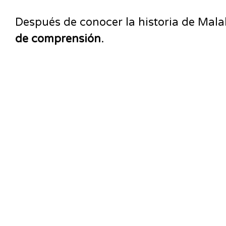
Después de conocer la historia de Mala
de comprensión
.