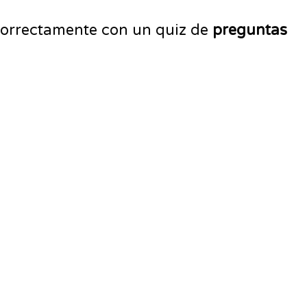
 correctamente con un quiz de
preguntas