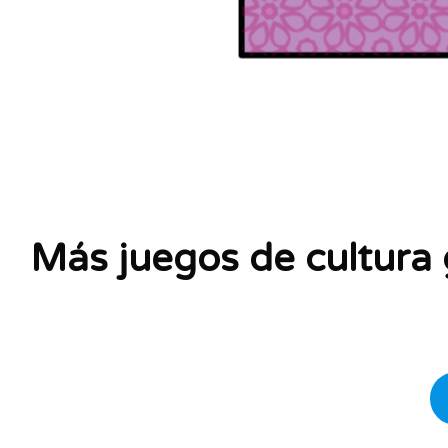
Más juegos de cultura 