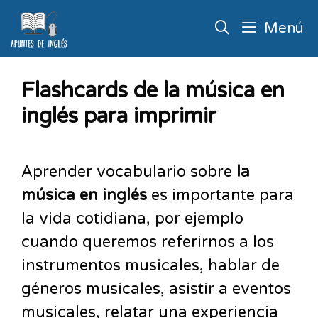
Menú
Flashcards de la música en
inglés para imprimir
Aprender vocabulario sobre
la
música en inglés
es importante para
la vida cotidiana, por ejemplo
cuando queremos referirnos a los
instrumentos musicales, hablar de
géneros musicales, asistir a eventos
musicales, relatar una experiencia