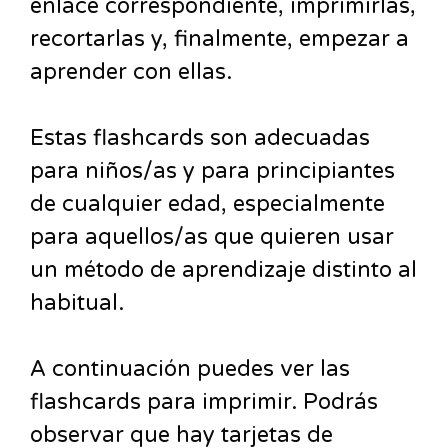
enlace correspondiente, imprimirlas,
recortarlas y, finalmente, empezar a
aprender con ellas.
Estas flashcards son adecuadas
para niños/as y para principiantes
de cualquier edad, especialmente
para aquellos/as que quieren usar
un método de aprendizaje distinto al
habitual.
A continuación puedes ver las
flashcards para imprimir. Podrás
observar que hay tarjetas de