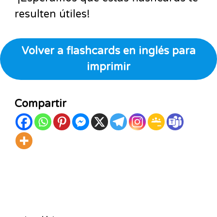
resulten útiles!
Volver a flashcards en inglés para
imprimir
Compartir