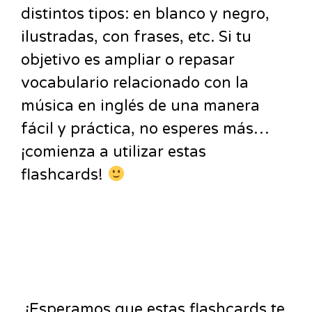
distintos tipos: en blanco y negro,
ilustradas, con frases, etc. Si tu
objetivo es ampliar o repasar
vocabulario relacionado con la
música en inglés de una manera
fácil y práctica, no esperes más…
¡comienza a utilizar estas
flashcards!
¡Esperamos que estas flashcards te