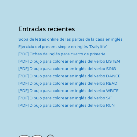
Entradas recientes
Sopa de letras online de las partes de la casa en inglés
Ejercicio del present simple en inglés ‘Daily life’
[PDF] Fichas de inglés para cuarto de primaria
[PDF] Dibujo para colorear en inglés del verbo LISTEN
[PDF] Dibujo para colorear en inglés del verbo SING
[PDF] Dibujo para colorear en inglés del verbo DANCE
[PDF] Dibujo para colorear en inglés del verbo READ
[PDF] Dibujo para colorear en inglés del verbo WRITE
[PDF] Dibujo para colorear en inglés del verbo SIT
[PDF] Dibujo para colorear en inglés del verbo RUN