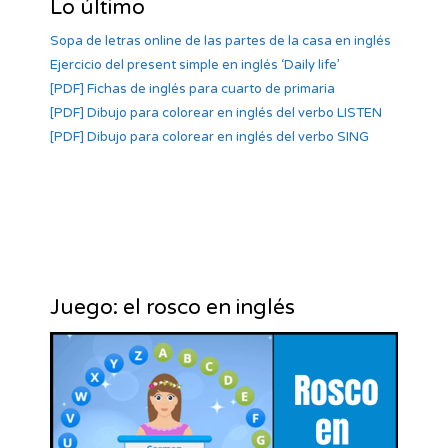
Lo último
Sopa de letras online de las partes de la casa en inglés
Ejercicio del present simple en inglés ‘Daily life’
[PDF] Fichas de inglés para cuarto de primaria
[PDF] Dibujo para colorear en inglés del verbo LISTEN
[PDF] Dibujo para colorear en inglés del verbo SING
Juego: el rosco en inglés