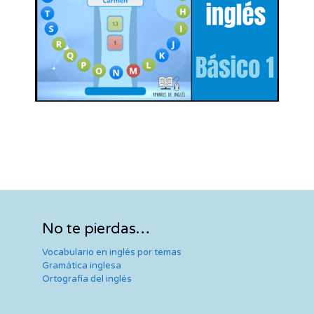
No te pierdas…
Vocabulario en inglés por temas
Gramática inglesa
Ortografía del inglés