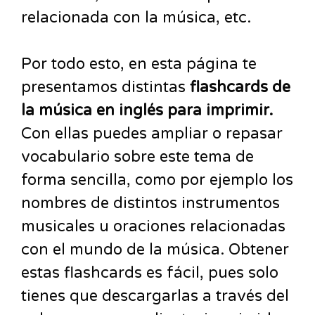
relacionada con la música, etc.
Por todo esto, en esta página te
presentamos distintas
flashcards de
la música en inglés para imprimir.
Con ellas puedes ampliar o repasar
vocabulario sobre este tema de
forma sencilla, como por ejemplo los
nombres de distintos instrumentos
musicales u oraciones relacionadas
con el mundo de la música. Obtener
estas flashcards es fácil, pues solo
tienes que descargarlas a través del