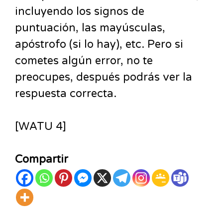
incluyendo los signos de
puntuación, las mayúsculas,
apóstrofo (si lo hay), etc. Pero si
cometes algún error, no te
preocupes, después podrás ver la
respuesta correcta.
[WATU 4]
Compartir