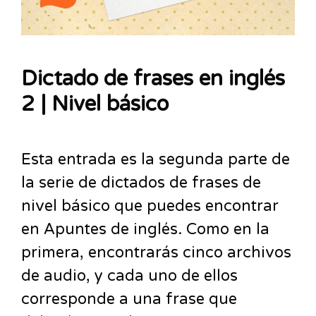
Dictado de frases en inglés
2 | Nivel básico
Esta entrada es la segunda parte de
la serie de dictados de frases de
nivel básico que puedes encontrar
en Apuntes de inglés. Como en la
primera, encontrarás cinco archivos
de audio, y cada uno de ellos
corresponde a una frase que