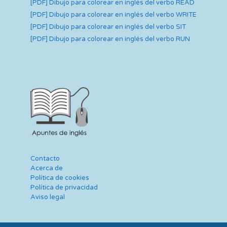
[PDF] Dibujo para colorear en inglés del verbo READ
[PDF] Dibujo para colorear en inglés del verbo WRITE
[PDF] Dibujo para colorear en inglés del verbo SIT
[PDF] Dibujo para colorear en inglés del verbo RUN
Contacto
Acerca de
Política de cookies
Política de privacidad
Aviso legal