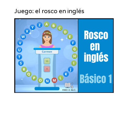
Juego: el rosco en inglés