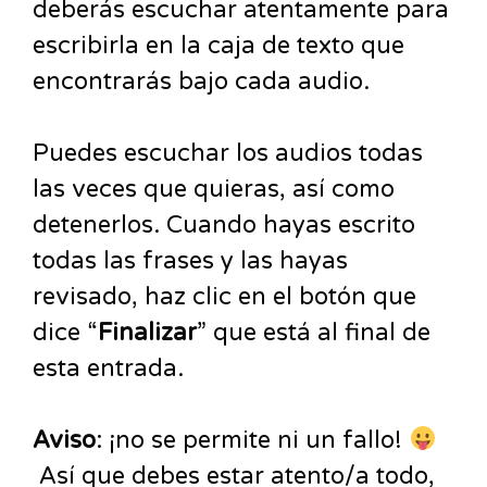
deberás escuchar atentamente para
escribirla en la caja de texto que
encontrarás bajo cada audio.
Puedes escuchar los audios todas
las veces que quieras, así como
detenerlos. Cuando hayas escrito
todas las frases y las hayas
revisado, haz clic en el botón que
dice “
Finalizar
” que está al final de
esta entrada.
Aviso
: ¡no se permite ni un fallo!
Así que debes estar atento/a todo,