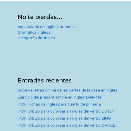
No te pierdas…
Vocabulario en inglés por temas
Gramática inglesa
Ortografía del inglés
Entradas recientes
Sopa de letras online de las partes de la casa en inglés
Ejercicio del present simple en inglés ‘Daily life’
[PDF] Fichas de inglés para cuarto de primaria
[PDF] Dibujo para colorear en inglés del verbo LISTEN
[PDF] Dibujo para colorear en inglés del verbo SING
[PDF] Dibujo para colorear en inglés del verbo DANCE