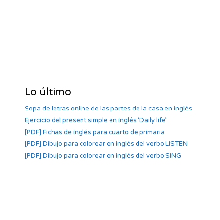
Lo último
Sopa de letras online de las partes de la casa en inglés
Ejercicio del present simple en inglés ‘Daily life’
[PDF] Fichas de inglés para cuarto de primaria
[PDF] Dibujo para colorear en inglés del verbo LISTEN
[PDF] Dibujo para colorear en inglés del verbo SING